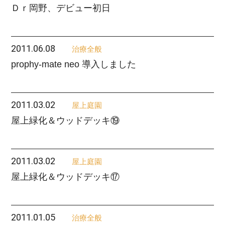
Ｄｒ岡野、デビュー初日
2011.06.08
治療全般
prophy-mate neo 導入しました
2011.03.02
屋上庭園
屋上緑化＆ウッドデッキ⑲
2011.03.02
屋上庭園
屋上緑化＆ウッドデッキ⑰
2011.01.05
治療全般