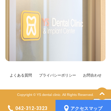
よくある質問
プライバシーポリシー
お問合わせ
Copyright © YS dental clinic. All Rights Reserved.
042-312-3323
アクセスマップ