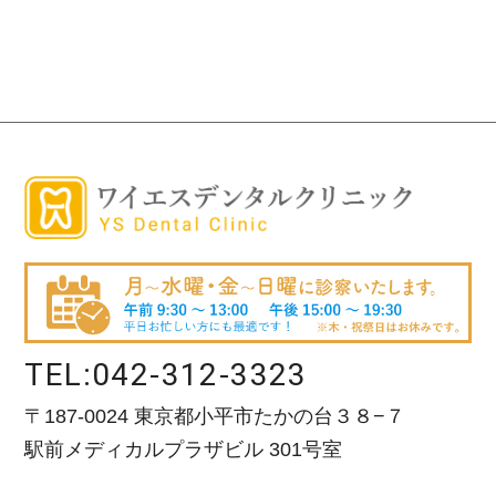
TEL:
042-312-3323
〒187-0024 東京都小平市たかの台３８−７
駅前メディカルプラザビル 301号室