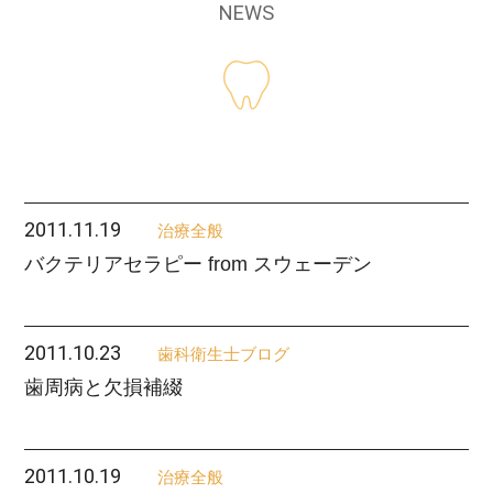
NEWS
2011.11.19
治療全般
バクテリアセラピー from スウェーデン
2011.10.23
歯科衛生士ブログ
歯周病と欠損補綴
2011.10.19
治療全般