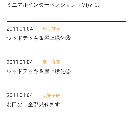
ミニマルインターベンション（MI)とは
2011.01.04
屋上庭園
ウッドデッキ＆屋上緑化⑯
2011.01.04
屋上庭園
ウッドデッキ＆屋上緑化⑮
2011.01.04
治療全般
お口の中全部見せます