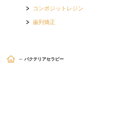
コンポジットレジン
歯列矯正
ホーム
バクテリアセラピー