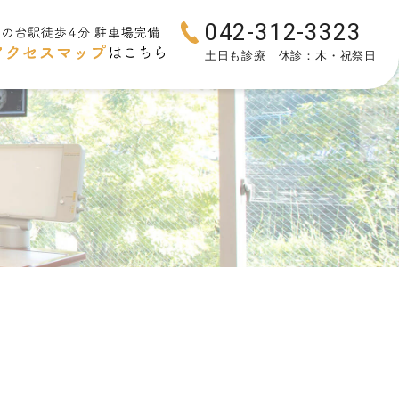
042-312-3323
土日も診療 休診：木・祝祭日