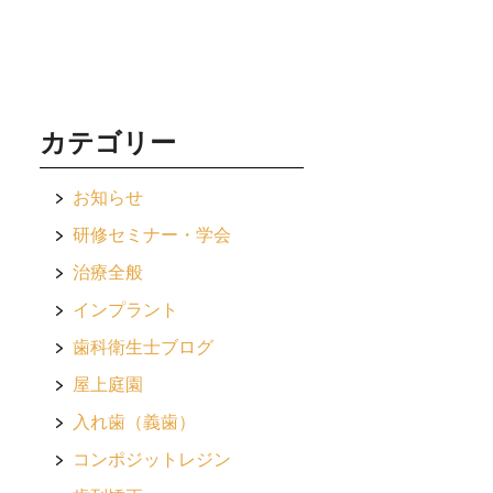
カテゴリー
お知らせ
研修セミナー・学会
治療全般
インプラント
歯科衛生士ブログ
屋上庭園
入れ歯（義歯）
コンポジットレジン