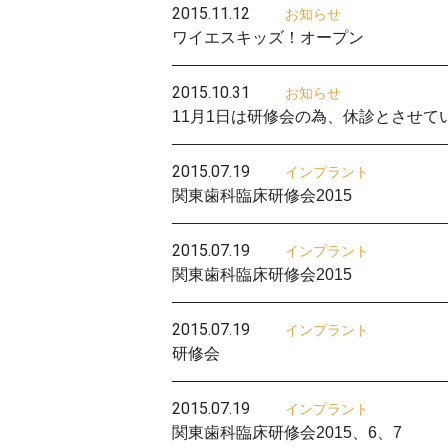
2015.11.12
お知らせ
ワイエスキッズ！オープン
2015.10.31
お知らせ
11月1日は研修会の為、休診とさせて
2015.07.19
インプラント
関東歯科臨床研修会2015
2015.07.19
インプラント
関東歯科臨床研修会2015
2015.07.19
インプラント
研修会
2015.07.19
インプラント
関東歯科臨床研修会2015、6、7