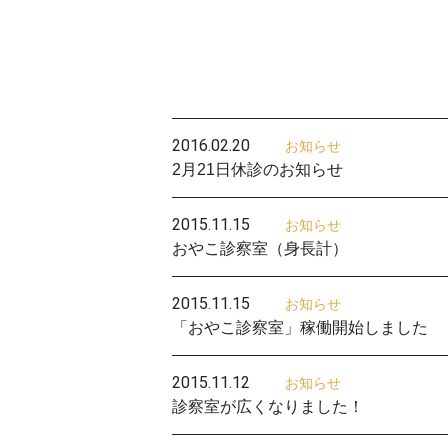
2016.02.20
お知らせ
2月21日休診のお知らせ
2015.11.15
お知らせ
おやこ診察室（身長計）
2015.11.15
お知らせ
「おやこ診察室」稼働開始しました
2015.11.12
お知らせ
診察室が広くなりました！