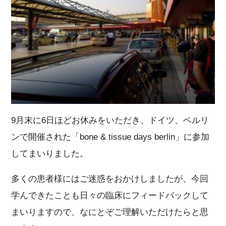
9月末に6日ほどお休みをいただき、ドイツ、ベルリ
ンで開催された「bone & tissue days berlin」に参加
してまいりました。
多くの患者様にはご迷惑をおかけしましたが、今回
学んできたことも日々の臨床にフィードバックして
まいりますので、なにとぞご理解いただけたらと思