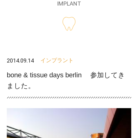
IMPLANT
2014.09.14
インプラント
bone & tissue days berlin 参加してき
ました。