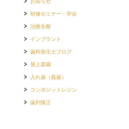
お知らせ
研修セミナー・学会
治療全般
インプラント
歯科衛生士ブログ
屋上庭園
入れ歯（義歯）
コンポジットレジン
歯列矯正