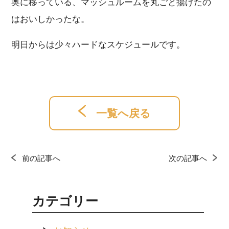
奥に移っている、マッシュルームを丸ごと揚げたの
はおいしかったな。
明日からは少々ハードなスケジュールです。
一覧へ戻る
前の記事へ
次の記事へ
カテゴリー