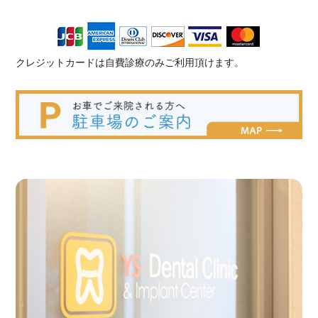
クレジットカードは自費診療のみご利用頂けます。