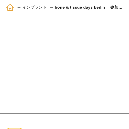
ホーム
インプラント
bone & tissue days berlin 参加してきました。