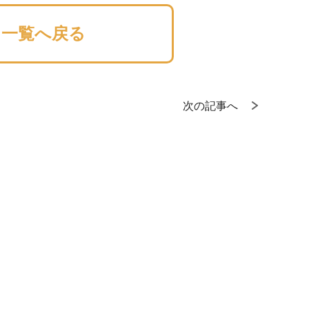
一覧へ戻る
次の記事へ