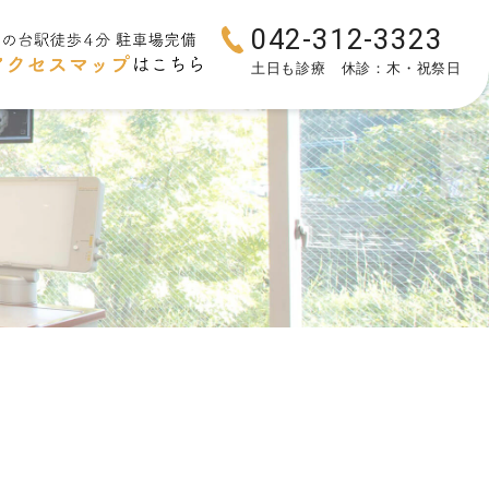
042-312-3323
土日も診療 休診：木・祝祭日