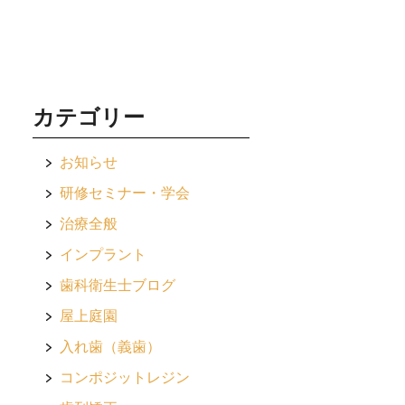
カテゴリー
お知らせ
研修セミナー・学会
治療全般
インプラント
歯科衛生士ブログ
屋上庭園
入れ歯（義歯）
コンポジットレジン