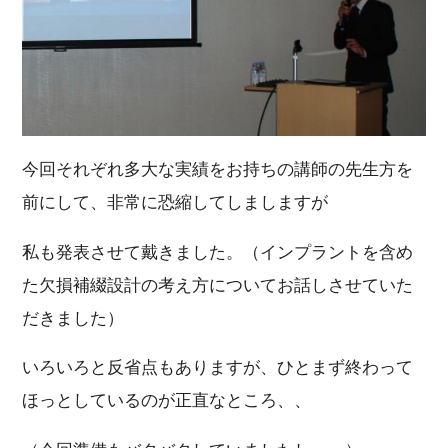
今回それぞれ多大な実績をお持ちの講師の先生方を
前にして、非常に恐縮してしましますが
私も発表させて戴きました。（インプラントを含め
た欠損補綴設計の考え方についてお話しさせていた
だきました）
いろいろと反省点もありますが、ひとまず終わって
ほっとしているのが正直なところ、、