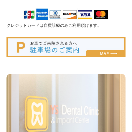
クレジットカードは自費診療のみご利用頂けます。