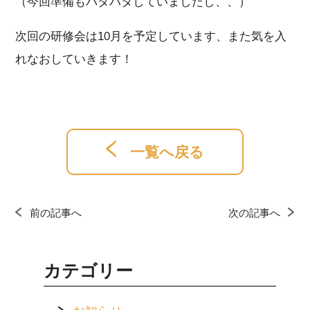
（今回準備もバタバタしていましたし、、）
次回の研修会は10月を予定しています、また気を入
れなおしていきます！
一覧へ戻る
前の記事へ
次の記事へ
カテゴリー