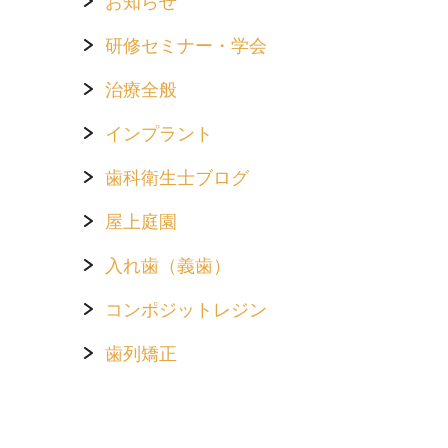
お知らせ
研修セミナー・学会
治療全般
インプラント
歯科衛生士ブログ
屋上庭園
入れ歯（義歯）
コンポジットレジン
歯列矯正