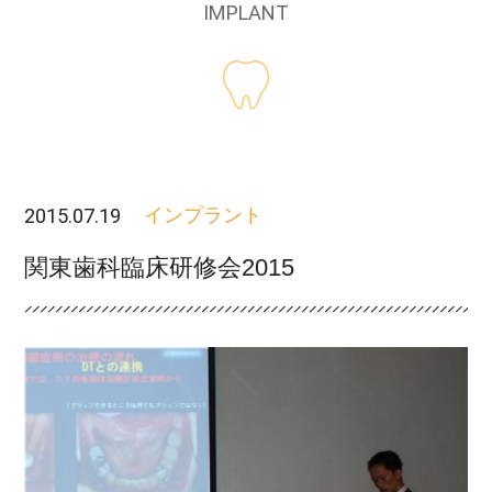
IMPLANT
2015.07.19
インプラント
関東歯科臨床研修会2015