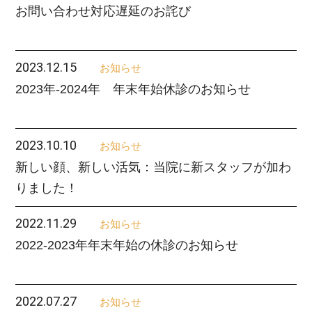
お問い合わせ対応遅延のお詫び
2023.12.15
お知らせ
2023年-2024年 年末年始休診のお知らせ
2023.10.10
お知らせ
新しい顔、新しい活気：当院に新スタッフが加わ
りました！
2022.11.29
お知らせ
2022-2023年年末年始の休診のお知らせ
2022.07.27
お知らせ