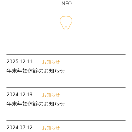
INFO
2025.12.11
お知らせ
年末年始休診のお知らせ
2024.12.18
お知らせ
年末年始休診のお知らせ
2024.07.12
お知らせ