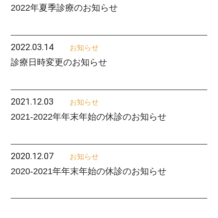
2022年夏季診療のお知らせ
2022.03.14
お知らせ
診療日時変更のお知らせ
2021.12.03
お知らせ
2021-2022年年末年始の休診のお知らせ
2020.12.07
お知らせ
2020-2021年年末年始の休診のお知らせ