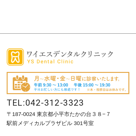
TEL:
042-312-3323
〒187-0024 東京都小平市たかの台３８−７
駅前メディカルプラザビル 301号室