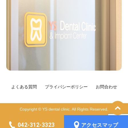
よくある質問
プライバシーポリシー
お問合わせ
Copyright © YS dental clinic. All Rights Reserved.
042-312-3323
アクセスマップ