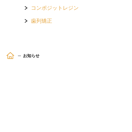
コンポジットレジン
歯列矯正
ホーム
お知らせ