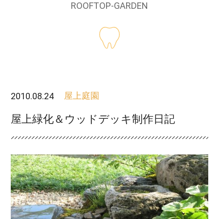
ROOFTOP-GARDEN
2010.08.24
屋上庭園
屋上緑化＆ウッドデッキ制作日記