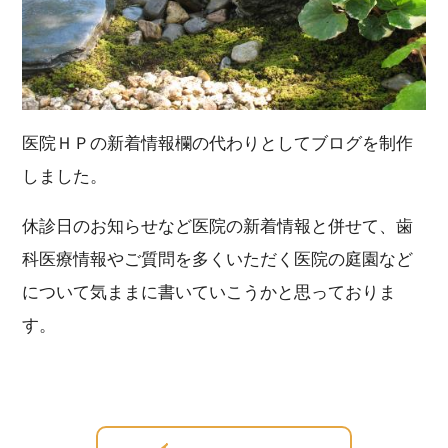
医院ＨＰの新着情報欄の代わりとしてブログを制作
しました。
休診日のお知らせなど医院の新着情報と併せて、歯
科医療情報やご質問を多くいただく医院の庭園など
について気ままに書いていこうかと思っておりま
す。