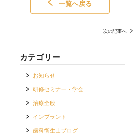
一覧へ戻る
次の記事へ
カテゴリー
お知らせ
研修セミナー・学会
治療全般
インプラント
歯科衛生士ブログ