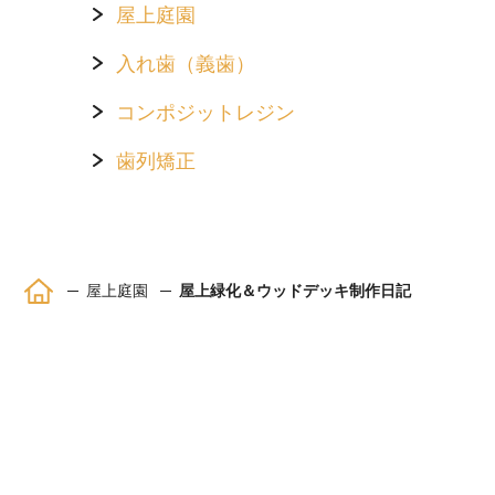
屋上庭園
入れ歯（義歯）
コンポジットレジン
歯列矯正
ホーム
屋上庭園
屋上緑化＆ウッドデッキ制作日記