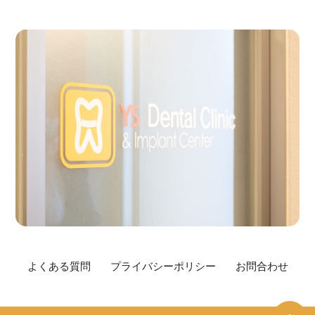
よくある質問
プライバシーポリシー
お問合わせ