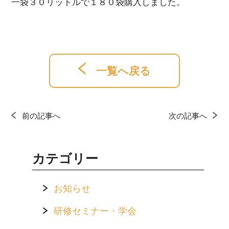
一袋３０リットルで１８０袋購入しました。
一覧へ戻る
前の記事へ
次の記事へ
カテゴリー
お知らせ
研修セミナー・学会