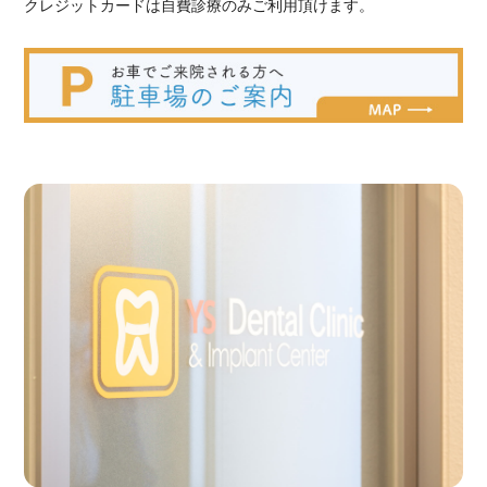
クレジットカードは自費診療のみご利用頂けます。