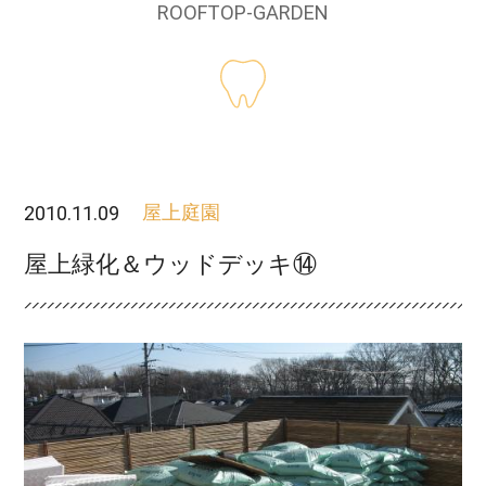
ROOFTOP-GARDEN
2010.11.09
屋上庭園
屋上緑化＆ウッドデッキ⑭