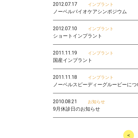
2012.07.17
インプラント
ノーベルバイオケアシンポジウム
2012.07.10
インプラント
ショートインプラント
2011.11.19
インプラント
国産インプラント
2011.11.18
インプラント
ノーベルスピーディーグルービーにつ
2010.08.21
お知らせ
9月休診日のお知らせ
<