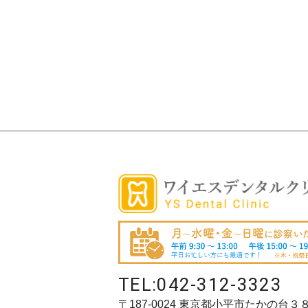
TEL:
042-312-3323
〒187-0024 東京都小平市たかの台３