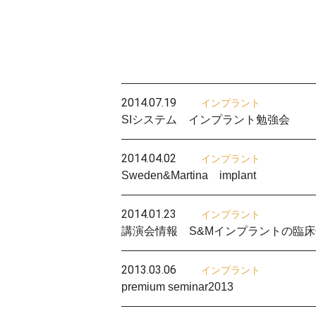
2014.07.19
インプラント
SIシステム インプラント勉強会
2014.04.02
インプラント
Sweden&Martina implant
2014.01.23
インプラント
講演会情報 S&Mインプラントの臨床
2013.03.06
インプラント
premium seminar2013