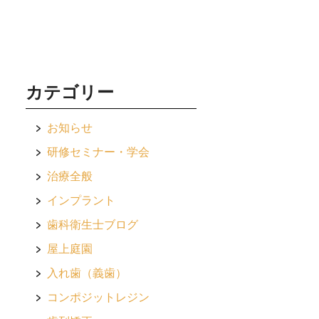
カテゴリー
お知らせ
研修セミナー・学会
治療全般
インプラント
歯科衛生士ブログ
屋上庭園
入れ歯（義歯）
コンポジットレジン