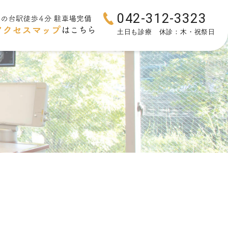
042-312-3323
土日も診療 休診：木・祝祭日