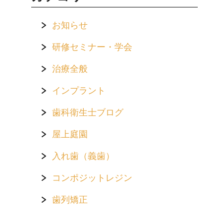
お知らせ
研修セミナー・学会
治療全般
インプラント
歯科衛生士ブログ
屋上庭園
入れ歯（義歯）
コンポジットレジン
歯列矯正