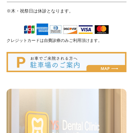
※木・祝祭日は休診となります。
クレジットカードは自費診療のみご利用頂けます。