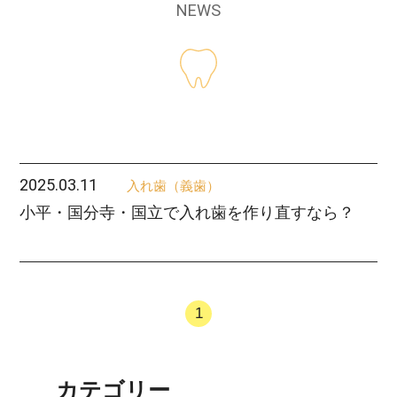
NEWS
2025.03.11
入れ歯（義歯）
小平・国分寺・国立で入れ歯を作り直すなら？
1
カテゴリー