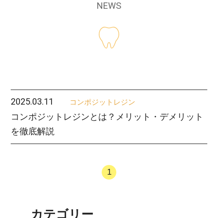
NEWS
2025.03.11
コンポジットレジン
コンポジットレジンとは？メリット・デメリット
を徹底解説
1
カテゴリー