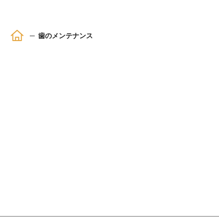
ホーム
歯のメンテナンス