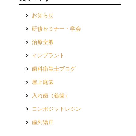
お知らせ
研修セミナー・学会
治療全般
インプラント
歯科衛生士ブログ
屋上庭園
入れ歯（義歯）
コンポジットレジン
歯列矯正