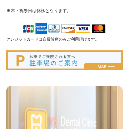
※木・祝祭日は休診となります。
クレジットカードは自費診療のみご利用頂けます。