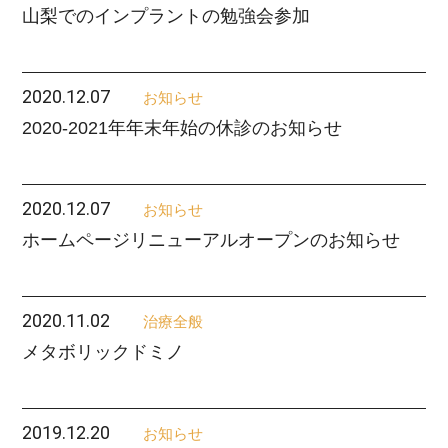
山梨でのインプラントの勉強会参加
2020.12.07
お知らせ
2020-2021年年末年始の休診のお知らせ
2020.12.07
お知らせ
ホームページリニューアルオープンのお知らせ
2020.11.02
治療全般
メタボリックドミノ
2019.12.20
お知らせ