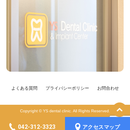
よくある質問
プライバシーポリシー
お問合わせ
Copyright © YS dental clinic. All Rights Reserved.
042-312-3323
アクセスマップ