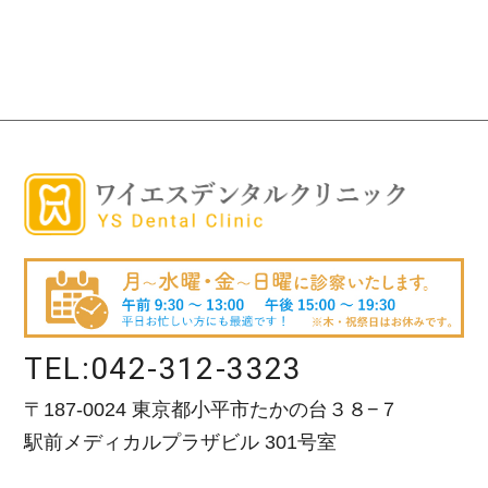
TEL:
042-312-3323
〒187-0024 東京都小平市たかの台３８−７
駅前メディカルプラザビル 301号室