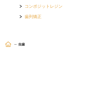
コンポジットレジン
歯列矯正
ホーム
虫歯