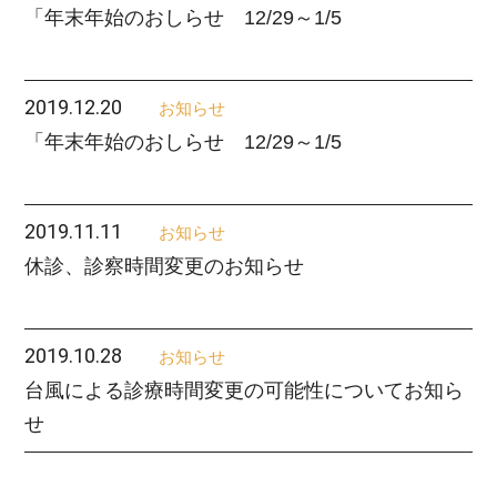
「年末年始のおしらせ 12/29～1/5
2019.12.20
お知らせ
「年末年始のおしらせ 12/29～1/5
2019.11.11
お知らせ
休診、診察時間変更のお知らせ
2019.10.28
お知らせ
台風による診療時間変更の可能性についてお知ら
せ