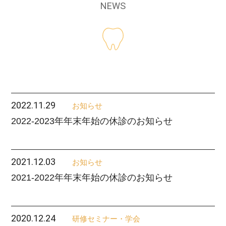
NEWS
2022.11.29
お知らせ
2022-2023年年末年始の休診のお知らせ
2021.12.03
お知らせ
2021-2022年年末年始の休診のお知らせ
2020.12.24
研修セミナー・学会