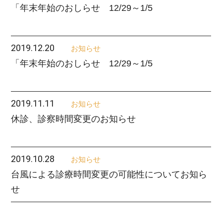
「年末年始のおしらせ 12/29～1/5
2019.12.20
お知らせ
「年末年始のおしらせ 12/29～1/5
2019.11.11
お知らせ
休診、診察時間変更のお知らせ
2019.10.28
お知らせ
台風による診療時間変更の可能性についてお知ら
せ