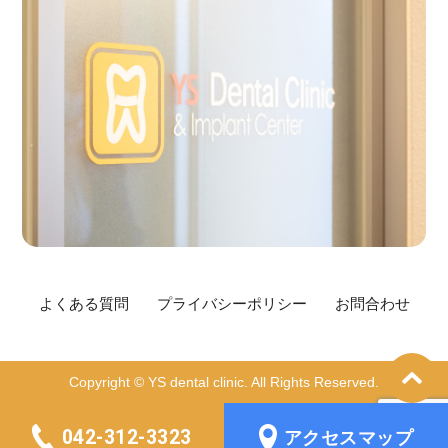
よくある質問
プライバシーポリシー
お問合わせ
Copyright © YS dental clinic. All Rights Reserved.
042-312-3323
アクセスマップ