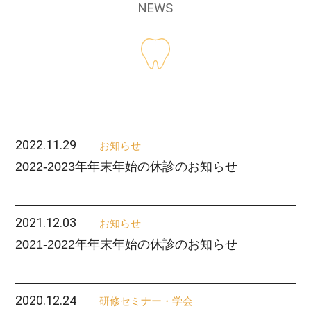
NEWS
2022.11.29
お知らせ
2022-2023年年末年始の休診のお知らせ
2021.12.03
お知らせ
2021-2022年年末年始の休診のお知らせ
2020.12.24
研修セミナー・学会