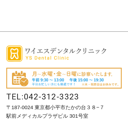
TEL:
042-312-3323
〒187-0024 東京都小平市たかの台３８−７
駅前メディカルプラザビル 301号室