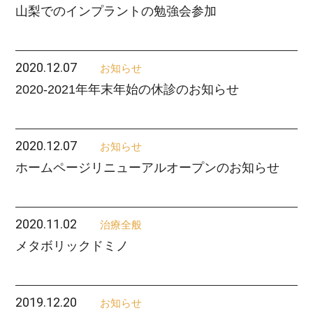
山梨でのインプラントの勉強会参加
2020.12.07
お知らせ
2020-2021年年末年始の休診のお知らせ
2020.12.07
お知らせ
ホームページリニューアルオープンのお知らせ
2020.11.02
治療全般
メタボリックドミノ
2019.12.20
お知らせ