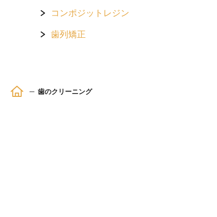
コンポジットレジン
歯列矯正
ホーム
歯のクリーニング