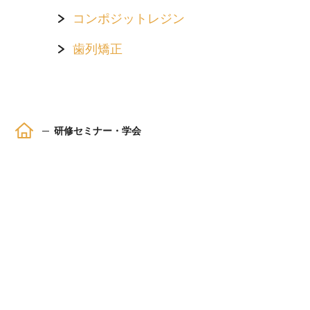
コンポジットレジン
歯列矯正
ホーム
研修セミナー・学会