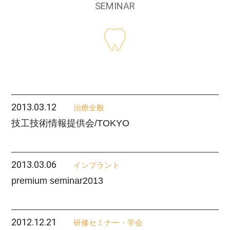
SEMINAR
2013.03.12
治療全般
技工技術情報提供会/TOKYO
2013.03.06
インプラント
premium seminar2013
2012.12.21
研修セミナー・学会