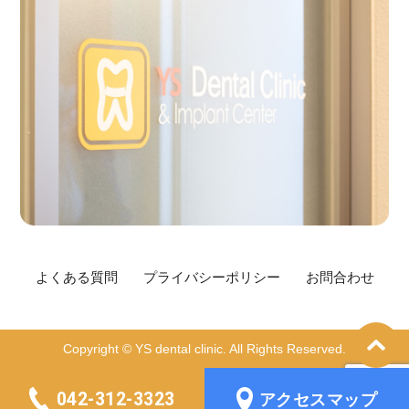
よくある質問
プライバシーポリシー
お問合わせ
Copyright © YS dental clinic. All Rights Reserved.
042-312-3323
アクセスマップ