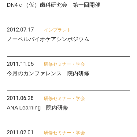
DN4ｃ（仮）歯科研究会 第一回開催
2012.07.17
インプラント
ノーベルバイオケアシンポジウム
2011.11.05
研修セミナー・学会
今月のカンファレンス 院内研修
2011.06.28
研修セミナー・学会
ANA Learning 院内研修
2011.02.01
研修セミナー・学会