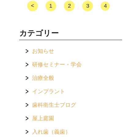
<
1
2
3
4
カテゴリー
お知らせ
研修セミナー・学会
治療全般
インプラント
歯科衛生士ブログ
屋上庭園
入れ歯（義歯）