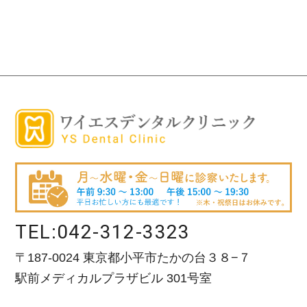
TEL:
042-312-3323
〒187-0024 東京都小平市たかの台３８−７
駅前メディカルプラザビル 301号室