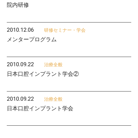
院内研修
2010.12.06
研修セミナー・学会
メンタープログラム
2010.09.22
治療全般
日本口腔インプラント学会②
2010.09.22
治療全般
日本口腔インプラント学会